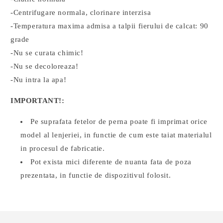
-Centrifugare normala, clorinare interzisa
-Temperatura maxima admisa a talpii fierului de calcat: 90
grade
-Nu se curata chimic!
-Nu se decoloreaza!
-Nu intra la apa!
IMPORTANT!:
Pe suprafata fetelor de perna poate fi imprimat orice
model al lenjeriei, in functie de cum este taiat materialul
in procesul de fabricatie.
Pot exista mici diferente de nuanta fata de poza
prezentata, in functie de dispozitivul folosit.