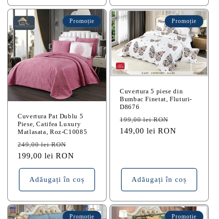
Promoție
Promoție
Cuvertura 5 piese din
Bumbac Finetat, Fluturi-
D8676
Cuvertura Pat Dublu 5
Preț
Preț
199,00 lei RON
Piese, Catifea Luxury
obișnuit
149,00 lei RON
redus
Matlasata, Roz-C10085
Preț
Preț
249,00 lei RON
obișnuit
199,00 lei RON
redus
Adăugați în coș
Adăugați în coș
Promoție
Promoție