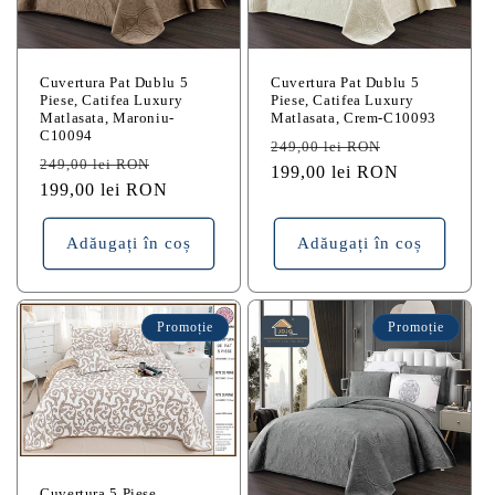
Cuvertura Pat Dublu 5
Cuvertura Pat Dublu 5
Piese, Catifea Luxury
Piese, Catifea Luxury
Matlasata, Maroniu-
Matlasata, Crem-C10093
C10094
Preț
Preț
249,00 lei RON
Preț
Preț
249,00 lei RON
obișnuit
199,00 lei RON
redus
obișnuit
199,00 lei RON
redus
Adăugați în coș
Adăugați în coș
Promoție
Promoție
Cuvertura 5 Piese