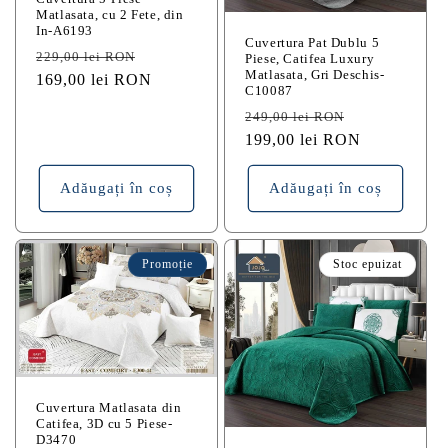
Matlasata, cu 2 Fete, din
In-A6193
Cuvertura Pat Dublu 5
Preț
Preț
229,00 lei RON
Piese, Catifea Luxury
Matlasata, Gri Deschis-
obișnuit
169,00 lei RON
redus
C10087
Preț
Preț
249,00 lei RON
obișnuit
199,00 lei RON
redus
Adăugați în coș
Adăugați în coș
Promoție
Stoc epuizat
Cuvertura Matlasata din
Catifea, 3D cu 5 Piese-
D3470