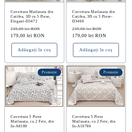
Cuvertura Matlasata din
Cuvertura Matlasata din
Catifea, 3D cu 5 Piese,
Catifea, 3D cu 5 Piese-
Elegant-D3472
D3460
Preț
Preț
Preț
Preț
239,00 lei RON
239,00 lei RON
obișnuit
179,00 lei RON
redus
obișnuit
179,00 lei RON
redus
Adăugați în coș
Adăugați în coș
Promoție
Promoție
Cuvertura 5 Piese
Cuvertura 5 Piese
Matlasata, cu 2 Fete, din
Matlasata, cu 2 Fete, din
In-A6180
In-A10786