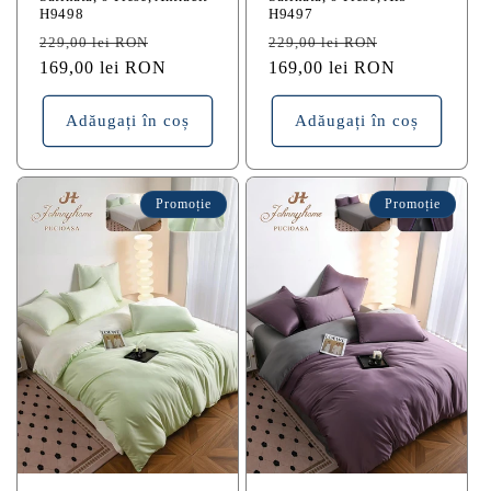
H9498
H9497
Preț
Preț
Preț
Preț
229,00 lei RON
229,00 lei RON
obișnuit
169,00 lei RON
redus
obișnuit
169,00 lei RON
redus
Adăugați în coș
Adăugați în coș
Promoție
Promoție