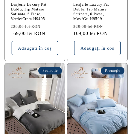
Lenjerie Luxury Pat
Lenjerie Luxury Pat
Dublu, Tip Matase
Dublu, Tip Matase
Satinata, 6 Piese,
Satinata, 6 Piese,
Verde/Crem-H9495
Mov/Gri-H9509
Preț
Preț
Preț
Preț
229,00 lei RON
229,00 lei RON
obișnuit
169,00 lei RON
redus
obișnuit
169,00 lei RON
redus
Adăugați în coș
Adăugați în coș
Promoție
Promoție