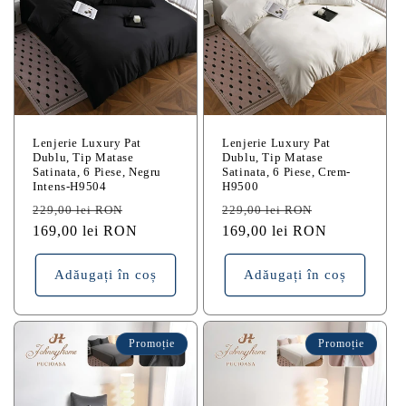
Lenjerie Luxury Pat
Lenjerie Luxury Pat
Dublu, Tip Matase
Dublu, Tip Matase
Satinata, 6 Piese, Negru
Satinata, 6 Piese, Crem-
Intens-H9504
H9500
Preț
Preț
Preț
Preț
229,00 lei RON
229,00 lei RON
obișnuit
169,00 lei RON
redus
obișnuit
169,00 lei RON
redus
Adăugați în coș
Adăugați în coș
Promoție
Promoție