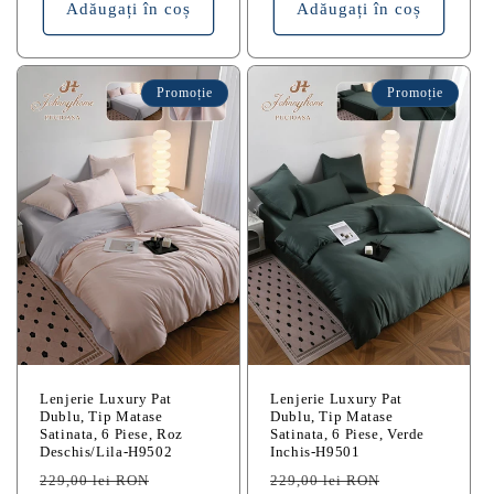
Adăugați în coș
Adăugați în coș
Promoție
Promoție
Lenjerie Luxury Pat
Lenjerie Luxury Pat
Dublu, Tip Matase
Dublu, Tip Matase
Satinata, 6 Piese, Roz
Satinata, 6 Piese, Verde
Deschis/Lila-H9502
Inchis-H9501
Preț
Preț
Preț
Preț
229,00 lei RON
229,00 lei RON