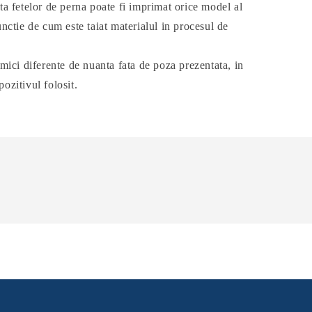
ta fetelor de perna poate fi imprimat orice model al
functie de cum este taiat materialul in procesul de
 mici diferente de nuanta fata de poza prezentata, in
pozitivul folosit.